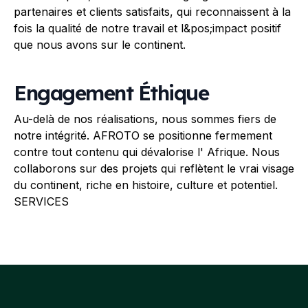
partenaires et clients satisfaits, qui reconnaissent à la
fois la qualité de notre travail et l&pos;impact positif
que nous avons sur le continent.
Engagement Éthique
Au-delà de nos réalisations, nous sommes fiers de
notre intégrité. AFROTO se positionne fermement
contre tout contenu qui dévalorise l' Afrique. Nous
collaborons sur des projets qui reflètent le vrai visage
du continent, riche en histoire, culture et potentiel.
SERVICES
Footer