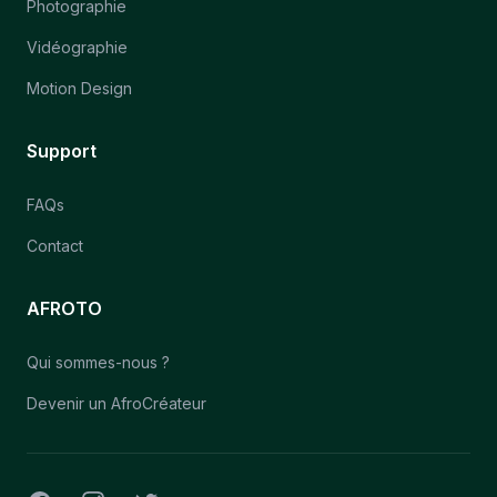
Photographie
Vidéographie
Motion Design
Support
FAQs
Contact
AFROTO
Qui sommes-nous ?
Devenir un AfroCréateur