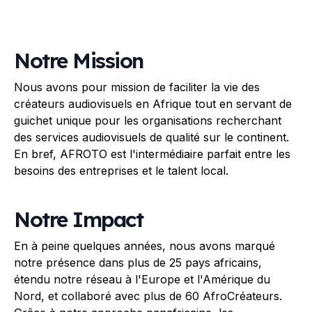
Notre Mission
Nous avons pour mission de faciliter la vie des
créateurs audiovisuels en Afrique tout en servant de
guichet unique pour les organisations recherchant
des services audiovisuels de qualité sur le continent.
En bref, AFROTO est l'intermédiaire parfait entre les
besoins des entreprises et le talent local.
Notre Impact
En à peine quelques années, nous avons marqué
notre présence dans plus de 25 pays africains,
étendu notre réseau à l'Europe et l'Amérique du
Nord, et collaboré avec plus de 60 AfroCréateurs.