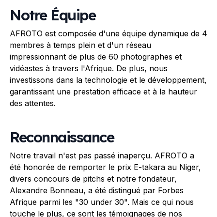
Notre Équipe
AFROTO est composée d'une équipe dynamique de 4
membres à temps plein et d'un réseau
impressionnant de plus de 60 photographes et
vidéastes à travers l'Afrique. De plus, nous
investissons dans la technologie et le développement,
garantissant une prestation efficace et à la hauteur
des attentes.
Reconnaissance
Notre travail n'est pas passé inaperçu. AFROTO a
été honorée de remporter le prix E-takara au Niger,
divers concours de pitchs et notre fondateur,
Alexandre Bonneau, a été distingué par Forbes
Afrique parmi les "30 under 30". Mais ce qui nous
touche le plus, ce sont les témoignages de nos