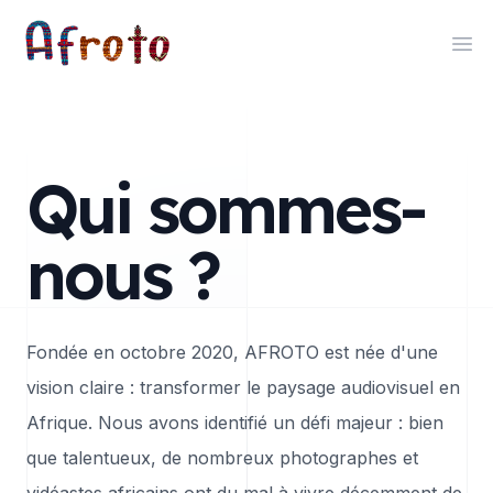
AFROTO
Qui sommes-
nous ?
Fondée en octobre 2020, AFROTO est née d'une
vision claire : transformer le paysage audiovisuel en
Afrique. Nous avons identifié un défi majeur : bien
que talentueux, de nombreux photographes et