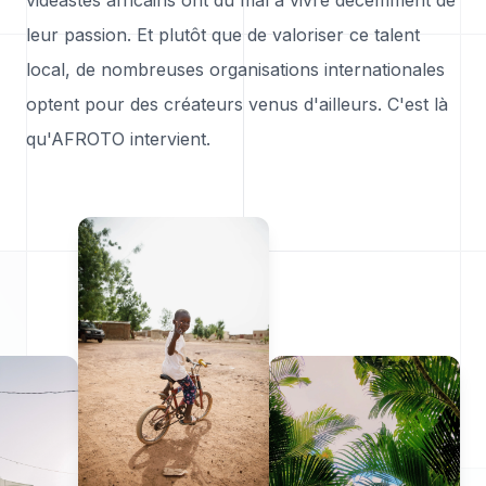
vidéastes africains ont du mal à vivre décemment de
leur passion. Et plutôt que de valoriser ce talent
local, de nombreuses organisations internationales
optent pour des créateurs venus d'ailleurs. C'est là
qu'AFROTO intervient.