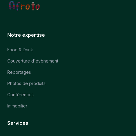
Notre expertise
Food & Drink
Couverture d'évènement
Reportages
Photos de produits
Conférences
Immobilier
Services