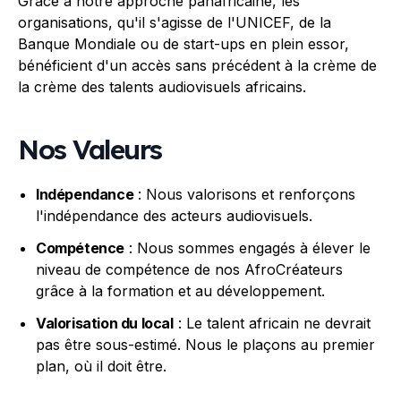
Grâce à notre approche panafricaine, les
organisations, qu'il s'agisse de l'UNICEF, de la
Banque Mondiale ou de start-ups en plein essor,
bénéficient d'un accès sans précédent à la crème de
la crème des talents audiovisuels africains.
Nos Valeurs
Indépendance
: Nous valorisons et renforçons
l'indépendance des acteurs audiovisuels.
Compétence
: Nous sommes engagés à élever le
niveau de compétence de nos AfroCréateurs
grâce à la formation et au développement.
Valorisation du local
: Le talent africain ne devrait
pas être sous-estimé. Nous le plaçons au premier
plan, où il doit être.